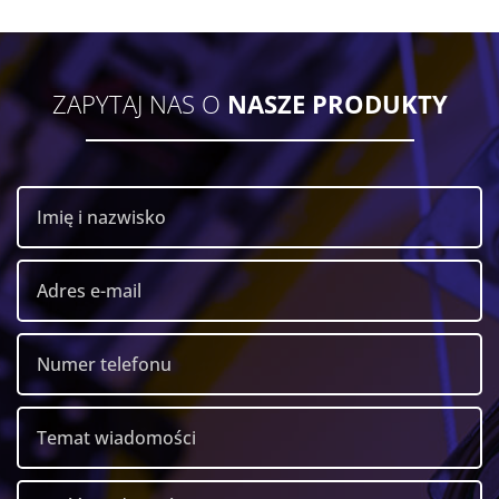
ZAPYTAJ NAS O
NASZE PRODUKTY