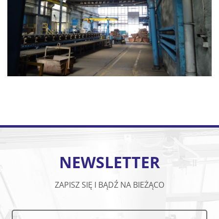
NEWSLETTER
ZAPISZ SIĘ I BĄDŹ NA BIEŻĄCO