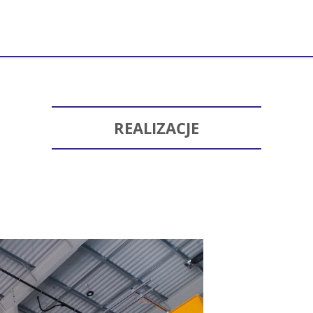
REALIZACJE