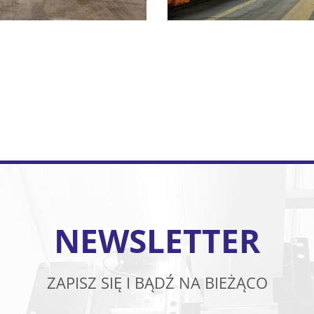
NEWSLETTER
ZAPISZ SIĘ I BĄDŹ NA BIEŻĄCO